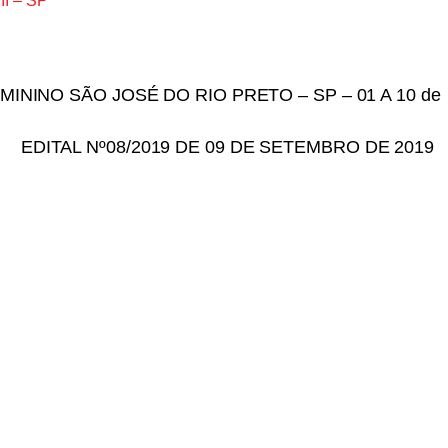
I – SP
NINO SÃO JOSÉ DO RIO PRETO – SP – 01 A 10 de
EDITAL Nº08/2019 DE 09 DE SETEMBRO DE 2019