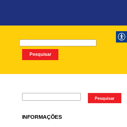
Pesquisar
Pesquisar
Pesquisar
Pesquisar
INFORMAÇÕES