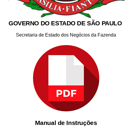
GOVERNO DO ESTADO DE SÃO PAULO
Secretaria de Estado dos Negócios da Fazenda
Manual de Instruções