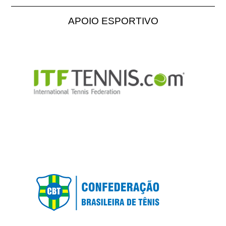
APOIO ESPORTIVO